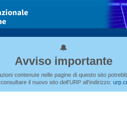
🔔
Avviso importante
azioni contenute nelle pagine di questo sito potre
 consultare il nuovo sito dell'URP all'indirizzo:
urp.cn