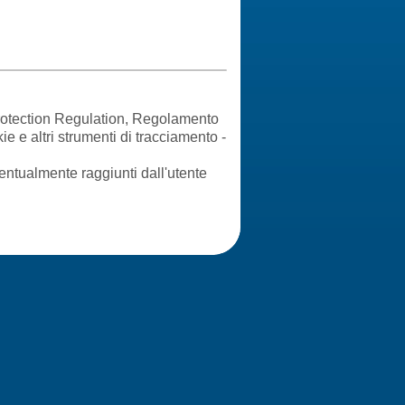
Protection Regulation, Regolamento
e e altri strumenti di tracciamento -
ventualmente raggiunti dall'utente