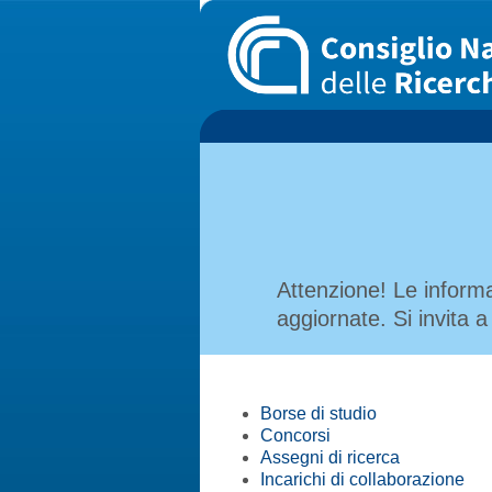
Attenzione! Le inform
aggiornate. Si invita a
Borse di studio
Concorsi
Assegni di ricerca
Incarichi di collaborazione