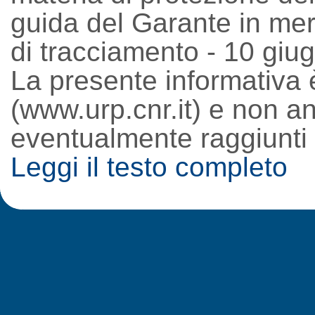
guida del Garante in meri
di tracciamento - 10 gi
La presente informativa 
(www.urp.cnr.it) e non an
eventualmente raggiunti d
Leggi il testo completo