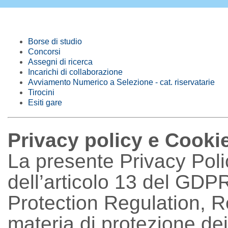
Borse di studio
Concorsi
Assegni di ricerca
Incarichi di collaborazione
Avviamento Numerico a Selezione - cat. riservatarie
Tirocini
Esiti gare
Privacy policy e Cooki
La presente Privacy Polic
dell’articolo 13 del GD
Protection Regulation, 
materia di protezione dei