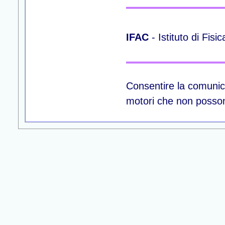
IFAC
- Istituto di Fis
Consentire la comunica
motori che non posso