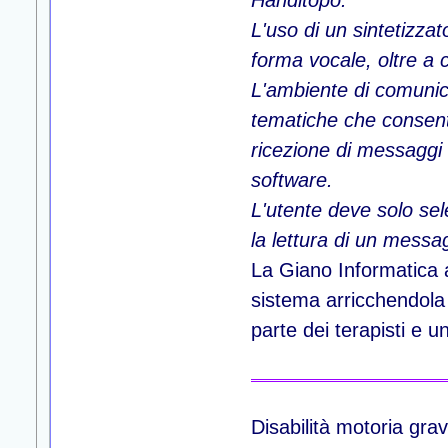
L'uso di un sintetizza
forma vocale, oltre a c
L'ambiente di comunic
tematiche che consento
ricezione di messaggi
software.
L'utente deve solo sel
la lettura di un messa
La Giano Informatica 
sistema arricchendola 
parte dei terapisti e u
Disabilità motoria gr