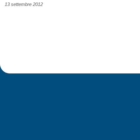
13 settembre 2012