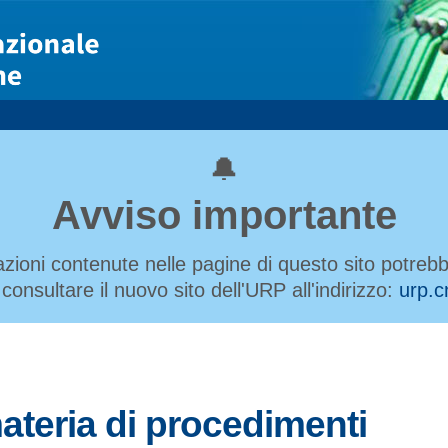
🔔
Avviso importante
azioni contenute nelle pagine di questo sito potre
 consultare il nuovo sito dell'URP all'indirizzo:
urp.cn
ateria di procedimenti