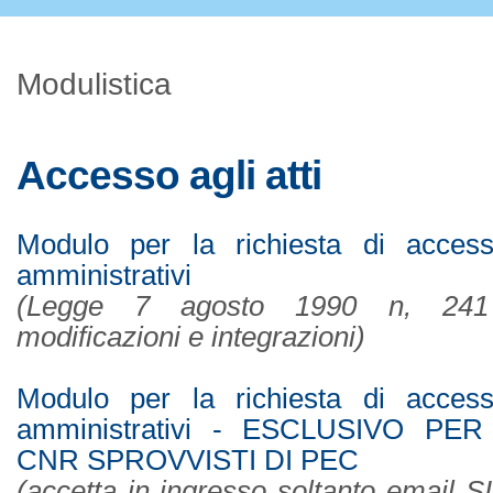
Modulistica
Accesso agli atti
Modulo per la richiesta di acces
amministrativi
(Legge 7 agosto 1990 n, 241
modificazioni e integrazioni)
Modulo per la richiesta di acces
amministrativi - ESCLUSIVO PE
CNR SPROVVISTI DI PEC
(accetta in ingresso soltanto email 