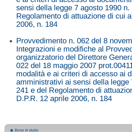
sensi della legge 7 agosto 1990 n.
Regolamento di attuazione di cui al
2006, n. 184
Provvedimento n. 062 del 8 nove
Integrazioni e modifiche al Provv
organizzatorio del Direttore Gener
022 del 18 maggio 2007 prot.004116
modalità e ai criteri di accesso ai
amministrativi ai sensi della legge
241 e del Regolamento di attuazion
D.P.R. 12 aprile 2006, n. 184
Borse di studio