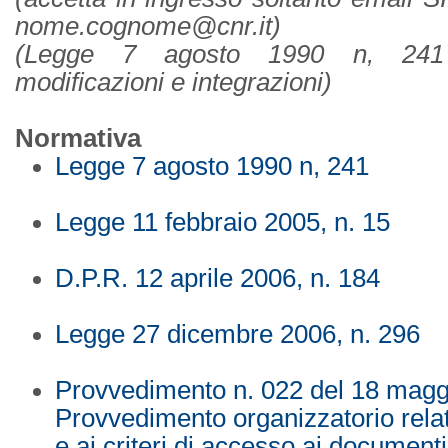
nome.cognome@cnr.it)
(Legge 7 agosto 1990 n, 241
modificazioni e integrazioni)
Normativa
Legge 7 agosto 1990 n, 241
Legge 11 febbraio 2005, n. 15
D.P.R. 12 aprile 2006, n. 184
Legge 27 dicembre 2006, n. 296
Provvedimento n. 022 del 18 magg
Provvedimento organizzatorio relat
e ai criteri di accesso ai documenti